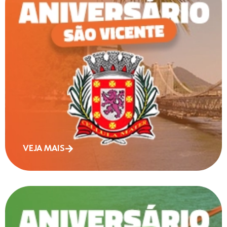
VEJA MAIS