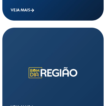
VEJA MAIS