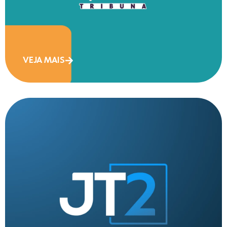
VEJA MAIS