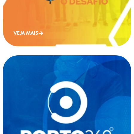
VEJA MAIS