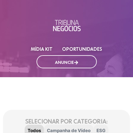
MÍDIA KIT
OPORTUNIDADES
ANUNCIE
SELECIONAR POR CATEGORIA:
Todos
Campanha de Vídeo
ESG