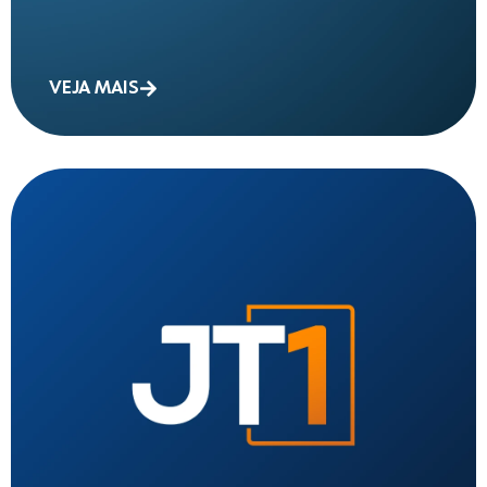
VEJA MAIS