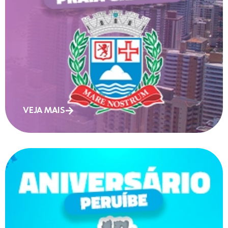
VEJA MAIS