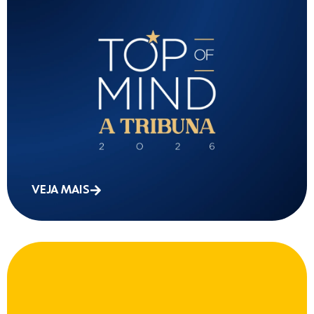
VEJA MAIS