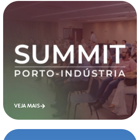
VEJA MAIS