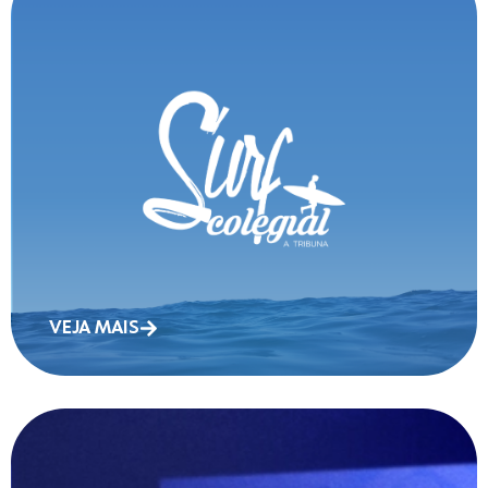
VEJA MAIS