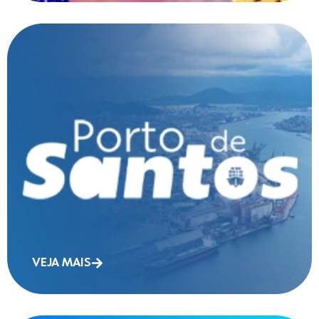
VEJA MAIS