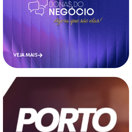
VEJA MAIS