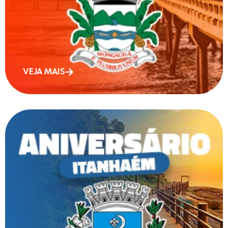
VEJA MAIS