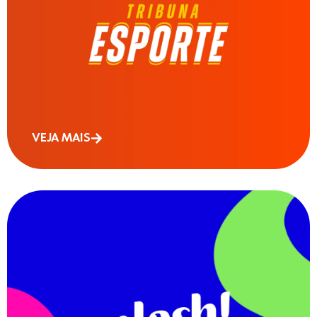
VEJA MAIS