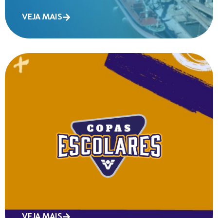
VEJA MAIS
VEJA MAIS