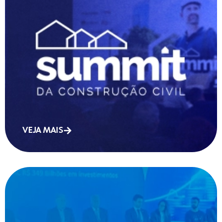
VEJA MAIS