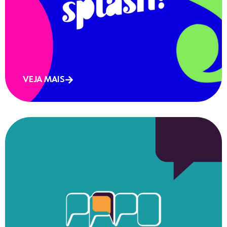
VEJA MAIS