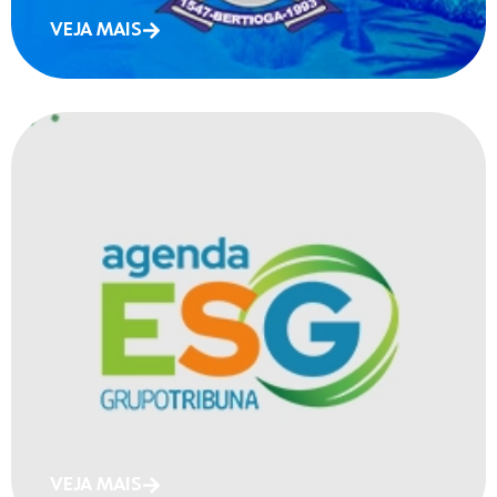
VEJA MAIS
VEJA MAIS