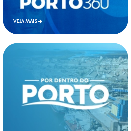
VEJA MAIS