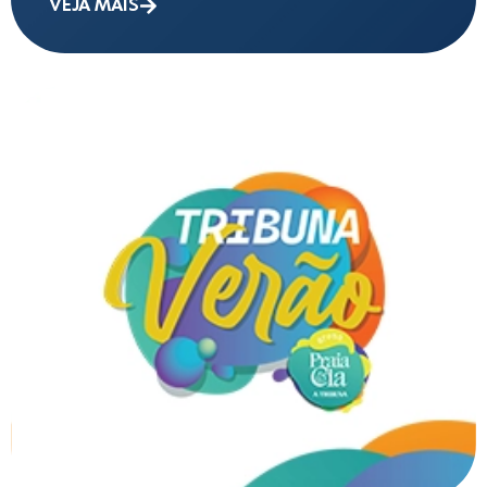
VEJA MAIS
VEJA MAIS