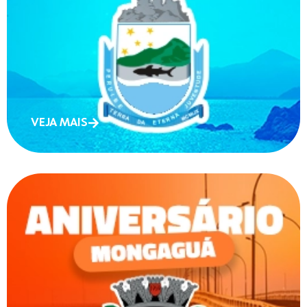
VEJA MAIS