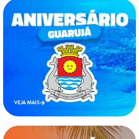
VEJA MAIS