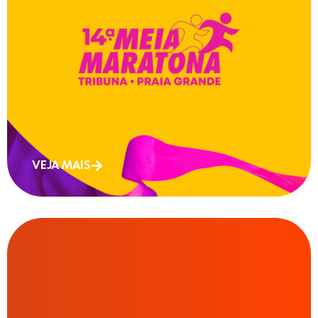
VEJA MAIS