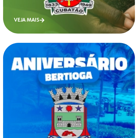
VEJA MAIS