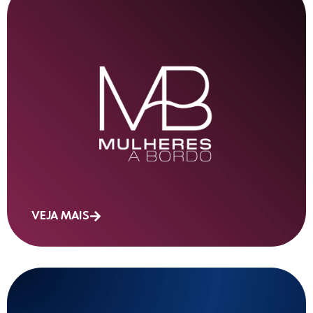
VEJA MAIS