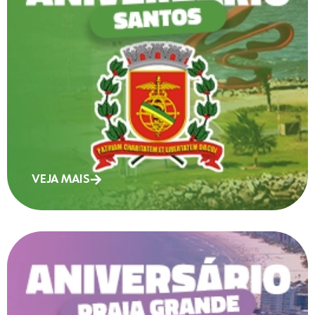
VEJA MAIS