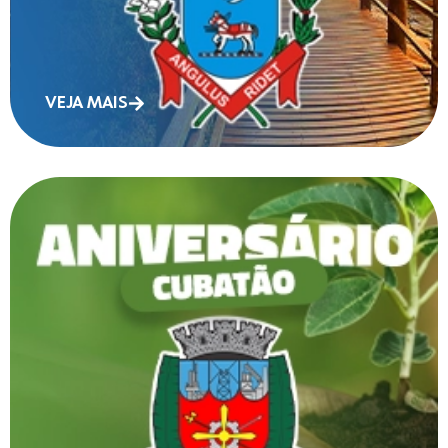
VEJA MAIS