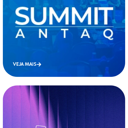
VEJA MAIS