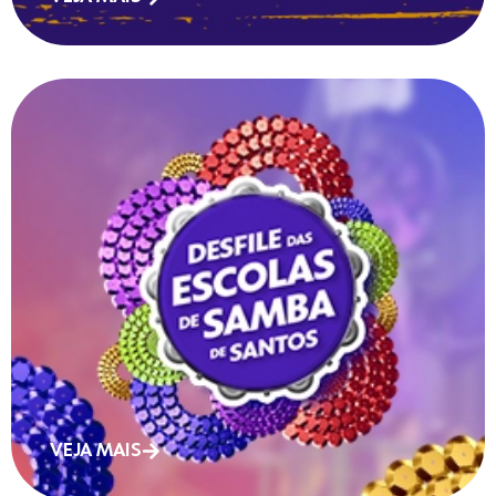
VEJA MAIS