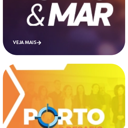
VEJA MAIS