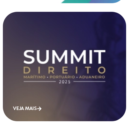
VEJA MAIS