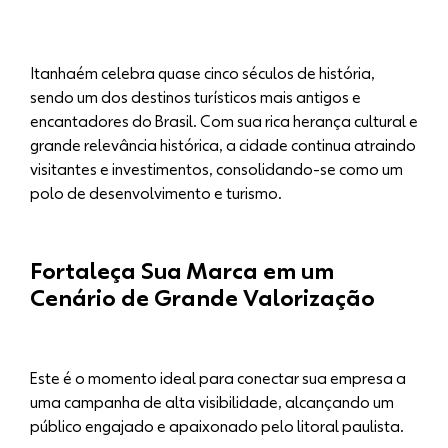
Itanhaém celebra quase cinco séculos de história,
sendo um dos destinos turísticos mais antigos e
encantadores do Brasil. Com sua rica herança cultural e
grande relevância histórica, a cidade continua atraindo
visitantes e investimentos, consolidando-se como um
polo de desenvolvimento e turismo.
Fortaleça Sua Marca em um
Cenário de Grande Valorização
Este é o momento ideal para conectar sua empresa a
uma campanha de alta visibilidade, alcançando um
público engajado e apaixonado pelo litoral paulista.