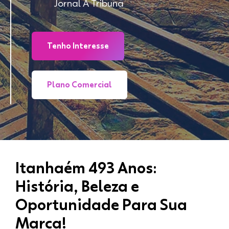
Jornal A Tribuna
Tenho Interesse
Plano Comercial
Itanhaém 493 Anos:
História, Beleza e
Oportunidade Para Sua
Marca!