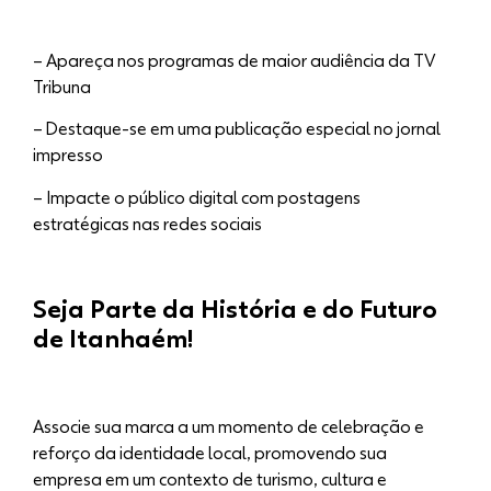
– Apareça nos programas de maior audiência da TV
Tribuna
– Destaque-se em uma publicação especial no jornal
impresso
– Impacte o público digital com postagens
estratégicas nas redes sociais
Seja Parte da História e do Futuro
de Itanhaém!
Associe sua marca a um momento de celebração e
reforço da identidade local, promovendo sua
empresa em um contexto de turismo, cultura e