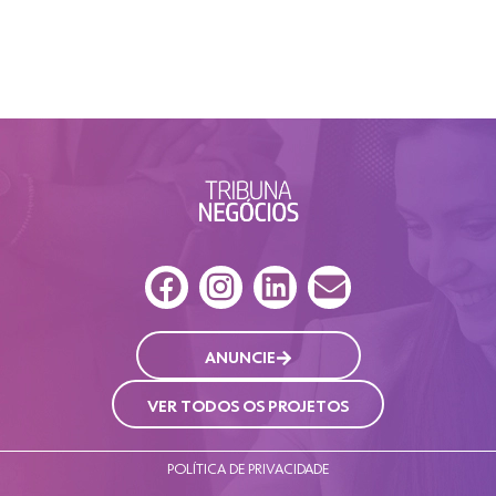
ANUNCIE
VER TODOS OS PROJETOS
POLÍTICA DE PRIVACIDADE