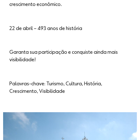
crescimento econômico.
22 de abril – 493 anos de história
Garanta sua participação e conquiste ainda mais
visibilidade!
Palavras-chave: Turismo, Cultura, História,
Crescimento, Visibilidade