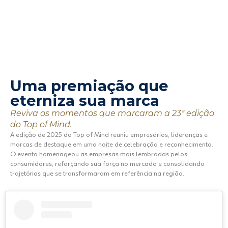
EXPERIÊNCIA 360°
Uma premiação que
eterniza sua marca
Reviva os momentos que marcaram a 23ª edição
do Top of Mind.
A edição de 2025 do Top of Mind reuniu empresários, lideranças e
marcas de destaque em uma noite de celebração e reconhecimento.
O evento homenageou as empresas mais lembradas pelos
consumidores, reforçando sua força no mercado e consolidando
trajetórias que se transformaram em referência na região.