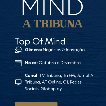
Top Of Mind
Gênero:
Negócios & Inovação
No ar:
Outubro a Dezembro
Canal:
TV Tribuna, Tri FM, Jornal A
Tribuna, AT Online, G1, Redes
Sociais, Globoplay