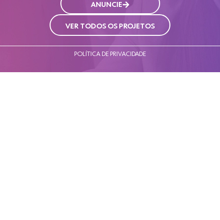
ANUNCIE
VER TODOS OS PROJETOS
POLÍTICA DE PRIVACIDADE