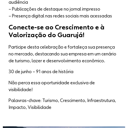
audiência
– Publicações de destaque no jornal impresso
– Presença digital nas redes sociais mais acessadas
Conecte-se ao Crescimento e à
Valorização do Guarujá!
Participe desta celebração e fortaleça sua presença
no mercado, destacando sua empresa em um cenário
de turismo, lazer e desenvolvimento econômico.
30 de junho – 91 anos de história
Não perca essa oportunidade exclusiva de
visibilidade!
Palavras-chave: Turismo, Crescimento, Infraestrutura,
Impacto, Visibilidade