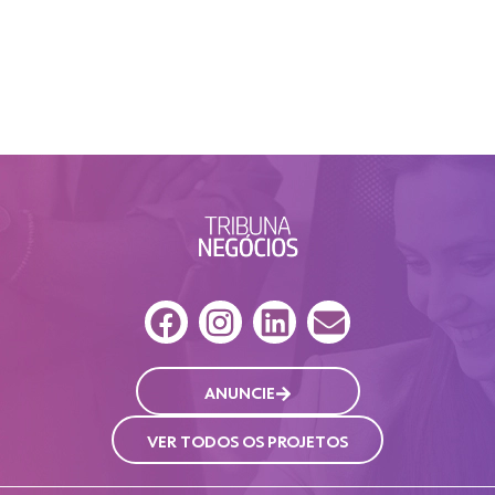
ANUNCIE
VER TODOS OS PROJETOS