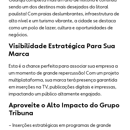
sendo um dos destinos mais desejados do litoral
paulista! Com praias deslumbrantes, infraestrutura de
alto nível e um turismo vibrante, a cidade se destaca
como um polo de lazer, cultura e oportunidades de
negócios.
Visibilidade Estratégica Para Sua
Marca
Esta é a chance perfeita para associar sua empresa a
um momento de grande repercussão! Com um projeto
multiplataforma, sua marca terá presença garantida
em inserções na TV, publicações digitais e impressas,
impactando um público altamente engajado.
Aproveite o Alto Impacto do Grupo
Tribuna
– Inserções estratégicas em programas de grande