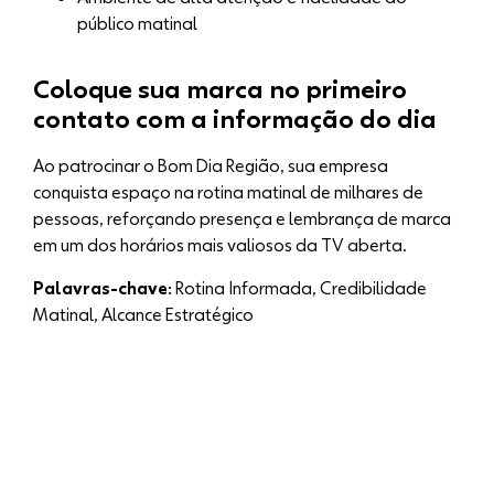
público matinal
Coloque sua marca no primeiro
contato com a informação do dia
Ao patrocinar o Bom Dia Região, sua empresa
conquista espaço na rotina matinal de milhares de
pessoas, reforçando presença e lembrança de marca
em um dos horários mais valiosos da TV aberta.
Palavras-chave:
Rotina Informada, Credibilidade
Matinal, Alcance Estratégico