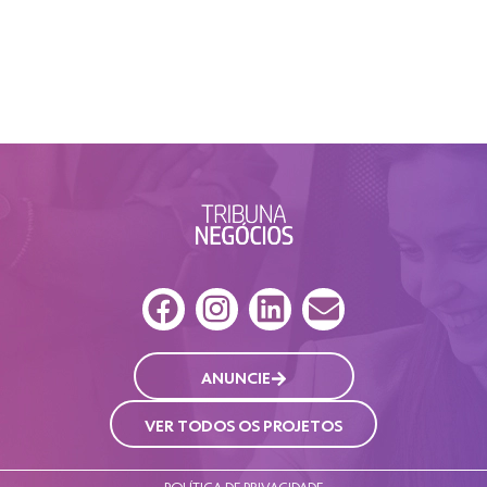
ANUNCIE
VER TODOS OS PROJETOS