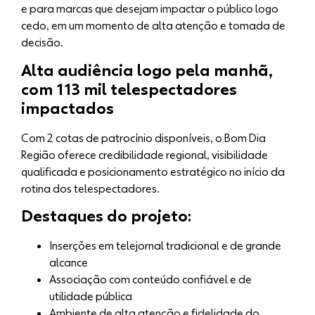
e para marcas que desejam impactar o público logo
cedo, em um momento de alta atenção e tomada de
decisão.
Alta audiência logo pela manhã,
com 113 mil telespectadores
impactados
Com 2 cotas de patrocínio disponíveis, o Bom Dia
Região oferece credibilidade regional, visibilidade
qualificada e posicionamento estratégico no início da
rotina dos telespectadores.
Destaques do projeto:
Inserções em telejornal tradicional e de grande
alcance
Associação com conteúdo confiável e de
utilidade pública
Ambiente de alta atenção e fidelidade do