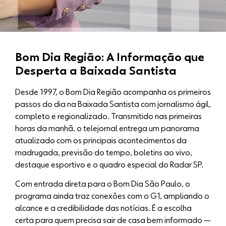
Bom Dia Região: A Informação que
Desperta a Baixada Santista
Desde 1997, o Bom Dia Região acompanha os primeiros
passos do dia na Baixada Santista com jornalismo ágil,
completo e regionalizado. Transmitido nas primeiras
horas da manhã, o telejornal entrega um panorama
atualizado com os principais acontecimentos da
madrugada, previsão do tempo, boletins ao vivo,
destaque esportivo e o quadro especial do Radar SP.
Com entrada direta para o Bom Dia São Paulo, o
programa ainda traz conexões com o G1, ampliando o
alcance e a credibilidade das notícias. É a escolha
certa para quem precisa sair de casa bem informado —